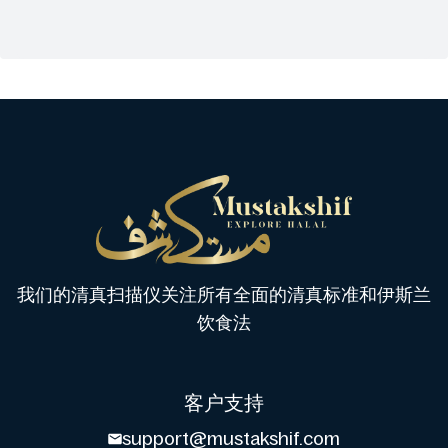
我们的清真扫描仪关注所有全面的清真标准和伊斯兰
饮食法
客户支持
support@mustakshif.com