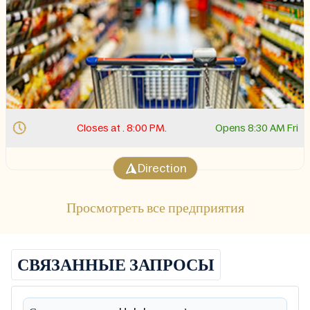
Closes at . 8:00 PM.
Opens 8:30 AM Fri
Direction
Просмотреть все предприятия
СВЯЗАННЫЕ ЗАПРОСЫ