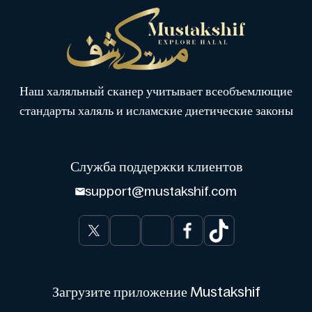
Наш халяльный сканер учитывает всеобъемлющие
стандарты халяль и исламские диетические законы
Служба поддержки клиентов
support@mustakshif.com
Загрузите приложение Mustakshif