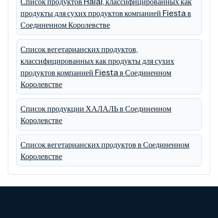
Список продуктов Halal, классифицированных как
продукты для сухих продуктов компанией Fiesta в
Соединенном Королевстве
Список вегетарианских продуктов,
классифицированных как продукты для сухих
продуктов компанией Fiesta в Соединенном
Королевстве
Список продукции ХАЛАЛЬ в Соединенном
Королевстве
Список вегетарианских продуктов в Соединенном
Королевстве