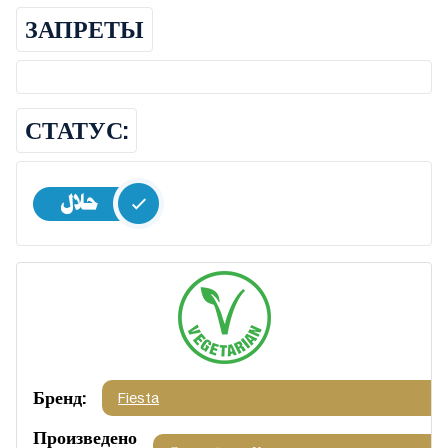
ЗАПРЕТЫ
СТАТУС:
Бренд:
Fiesta
Произведено