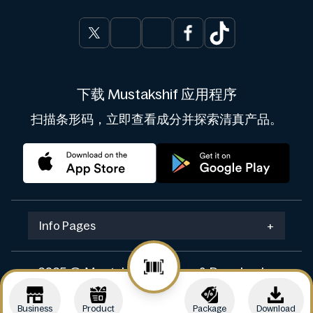
下载 Mustakshif 应用程序
扫描条形码，立即查看成分并探索清真产品。
Info Pages
+
2025 © Mustakshif. Design & Develop by
Navicosoft
Business
Product
Package
Download