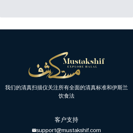
我们的清真扫描仪关注所有全面的清真标准和伊斯兰
饮食法
客户支持
support@mustakshif.com