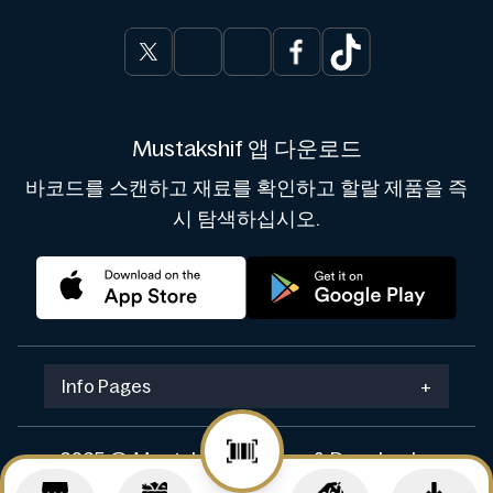
Mustakshif 앱 다운로드
바코드를 스캔하고 재료를 확인하고 할랄 제품을 즉
시 탐색하십시오.
Info Pages
+
2025 © Mustakshif. Design & Develop by
Navicosoft