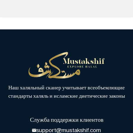
Наш халяльный сканер учитывает всеобъемлющие
стандарты халяль и исламские диетические законы
Служба поддержки клиентов
support@mustakshif.com