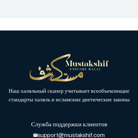
Наш халяльный сканер учитывает всеобъемлющие
стандарты халяль и исламские диетические законы
Служба поддержки клиентов
support@mustakshif.com