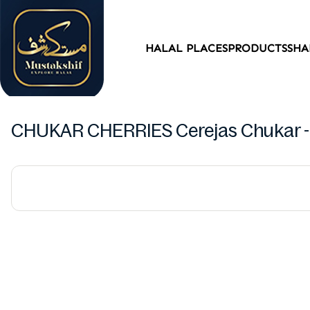
HALAL PLACES
PRODUCTS
SHA
CHUKAR CHERRIES Cerejas Chukar - 