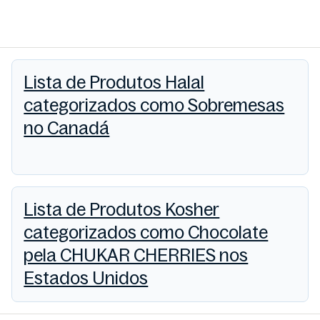
Lista de Produtos Halal
categorizados como Sobremesas
no Canadá
Lista de Produtos Kosher
categorizados como Chocolate
pela CHUKAR CHERRIES nos
Estados Unidos