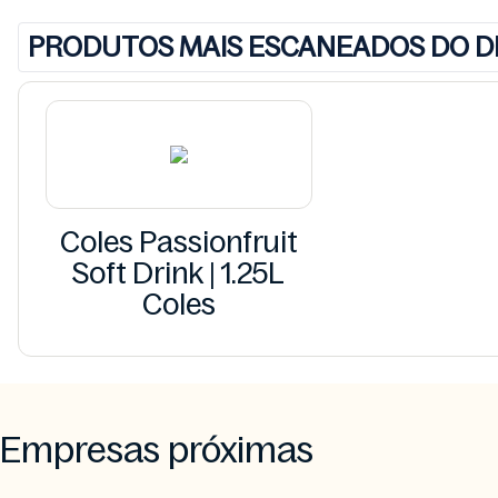
PRODUTOS MAIS ESCANEADOS DO D
Coles Passionfruit
Soft Drink | 1.25L
Coles
Empresas próximas