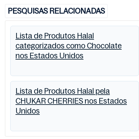
PESQUISAS RELACIONADAS
Lista de Produtos Halal
categorizados como Chocolate
nos Estados Unidos
Lista de Produtos Halal pela
CHUKAR CHERRIES nos Estados
Unidos