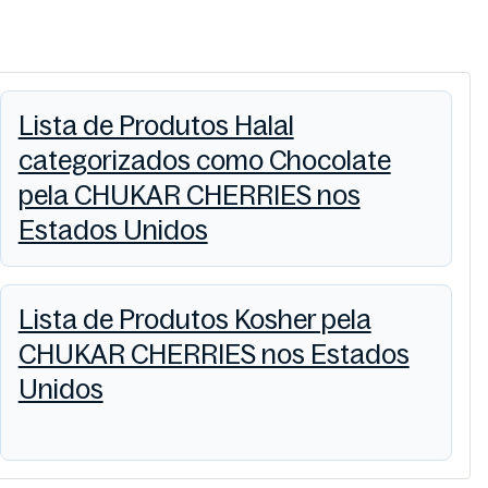
Lista de Produtos Halal
categorizados como Chocolate
pela CHUKAR CHERRIES nos
Estados Unidos
Lista de Produtos Kosher pela
CHUKAR CHERRIES nos Estados
Unidos