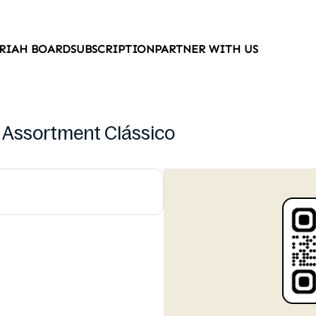
RIAH BOARD
SUBSCRIPTION
PARTNER WITH US
Assortment Clássico