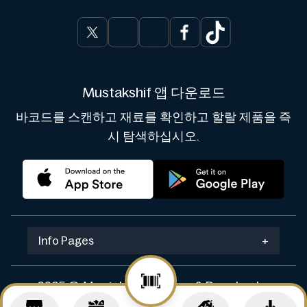
Mustakshif 앱 다운로드
바코드를 스캔하고 재료를 확인하고 할랄 제품을 즉
시 탐색하십시오.
Info Pages
+
2025 © Mustakshif. Design & Develop by
Navicosoft