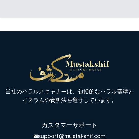
当社のハラルスキャナーは、包括的なハラル基準と
イスラムの食餌法を遵守しています。
カスタマーサポート
support@mustakshif.com