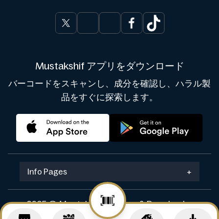
Mustakshif アプリをダウンロード
バーコードをスキャンし、成分を確認し、ハラル製
品をすぐに探索します。
Info Pages
+
2025 © Mustakshif. Design & Develop by
Navicosoft