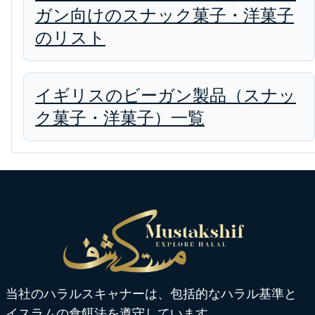
ガン向けのスナック菓子・洋菓子
のリスト
イギリスのビーガン製品（スナッ
ク菓子・洋菓子）一覧
当社のハラルスキャナーは、包括的なハラル基準と
イスラムの食餌法を遵守しています。