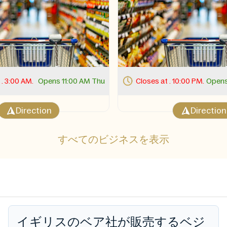
 . 3:00 AM.
Opens 11:00 AM Thu
Closes at . 10:00 PM.
Opens
Direction
Direction
すべてのビジネスを表示
イギリスのベア社が販売するベジ