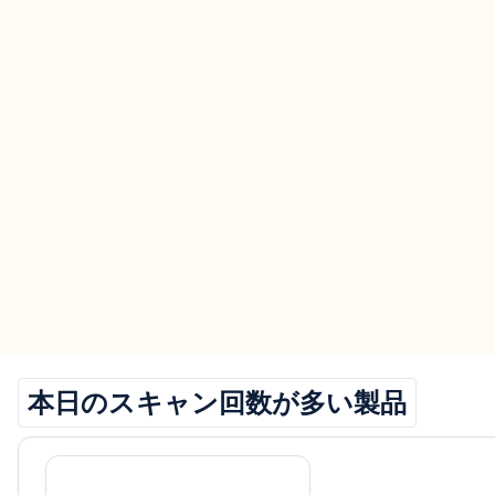
本日のスキャン回数が多い製品