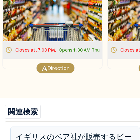
Closes at . 7:00 PM.
Opens 11:30 AM Thu
Closes at
Direction
関連検索
イギリスのベア社が販売するビー