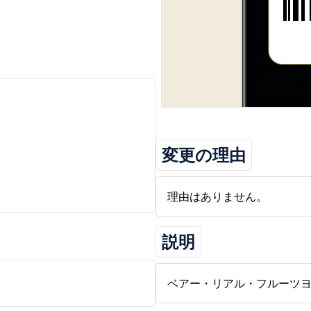
変更の理由
理由はありません。
説明
ベアー・リアル・フルーツヨーヨ