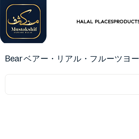
HALAL PLACES
PRODUCT
Bear ベアー・リアル・フルーツヨーヨ