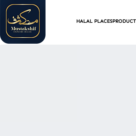
HALAL PLACES
PRODUCT