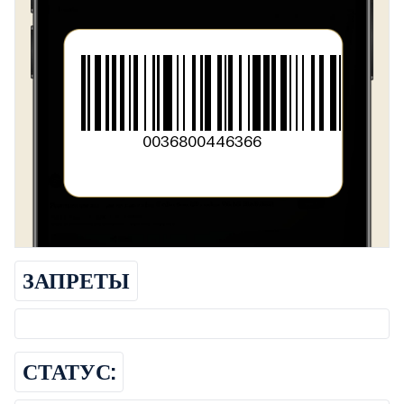
0036800446366
ЗАПРЕТЫ
СТАТУС: