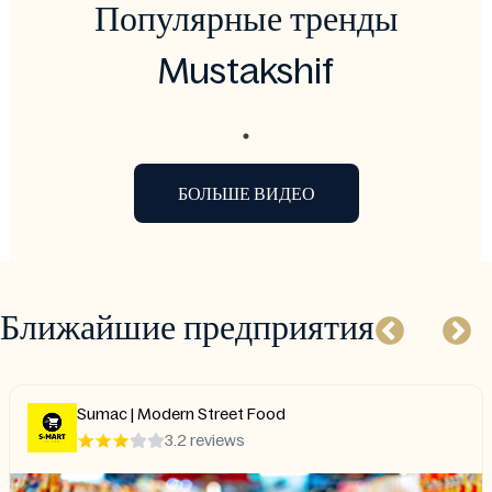
Популярные тренды
Mustakshif
БОЛЬШЕ ВИДЕО
Ближайшие предприятия
Sumac | Modern Street Food
3.2 reviews