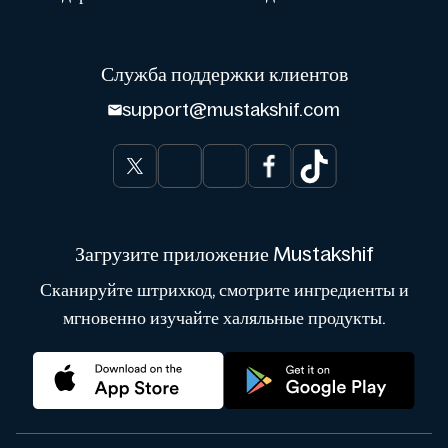
Служба поддержки клиентов
support@mustakshif.com
Загрузите приложение Mustakshif
Сканируйте штрихкод, смотрите ингредиенты и
мгновенно изучайте халяльные продукты.