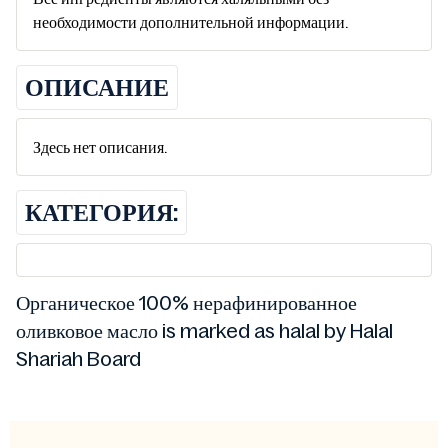
необходимости дополнительной информации.
ОПИСАНИЕ
Здесь нет описания.
КАТЕГОРИЯ:
Органическое 100% нерафинированное
оливковое масло is marked as halal by Halal
Shariah Board