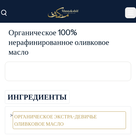
To
Органическое 100%
нерафинированное оливковое
масло
ИНГРЕДИЕНТЫ
>
ОРГАНИЧЕСКОЕ ЭКСТРА-ДЕВИЧЬЕ
ОЛИВКОВОЕ МАСЛО