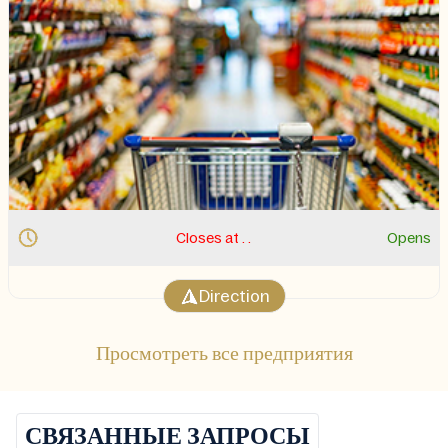
Closes at . .
Opens
Direction
Просмотреть все предприятия
СВЯЗАННЫЕ ЗАПРОСЫ