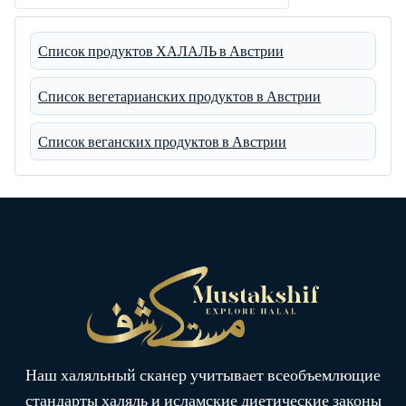
Список продуктов ХАЛАЛЬ в Австрии
Список вегетарианских продуктов в Австрии
Список веганских продуктов в Австрии
Наш халяльный сканер учитывает всеобъемлющие
стандарты халяль и исламские диетические законы