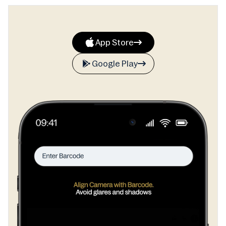
App Store
Google Play