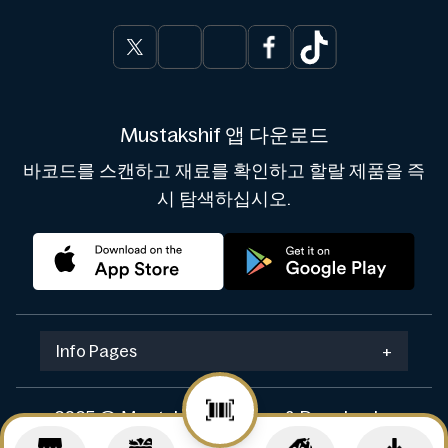
Mustakshif 앱 다운로드
바코드를 스캔하고 재료를 확인하고 할랄 제품을 즉
시 탐색하십시오.
Info Pages
+
2025 © Mustakshif. Design & Develop by
Navicosoft