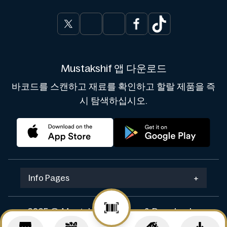
Mustakshif 앱 다운로드
바코드를 스캔하고 재료를 확인하고 할랄 제품을 즉
시 탐색하십시오.
Info Pages
+
2025 © Mustakshif. Design & Develop by
Navicosoft