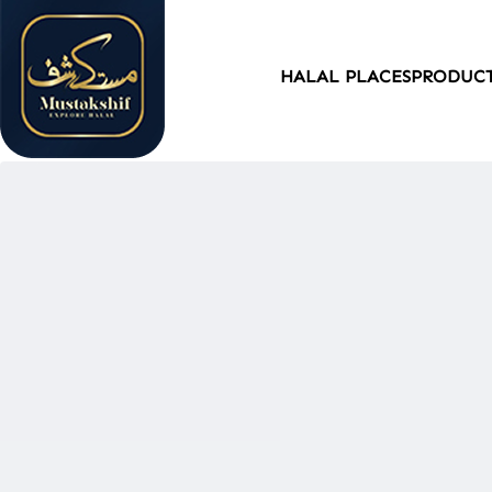
HALAL PLACES
PRODUC