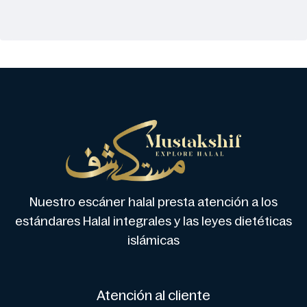
Nuestro escáner halal presta atención a los
estándares Halal integrales y las leyes dietéticas
islámicas
Atención al cliente