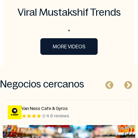
Viral Mustakshif Trends
MORE VIDEOS
Negocios cercanos
Van Ness Cafe & Gyros
4.6 reviews