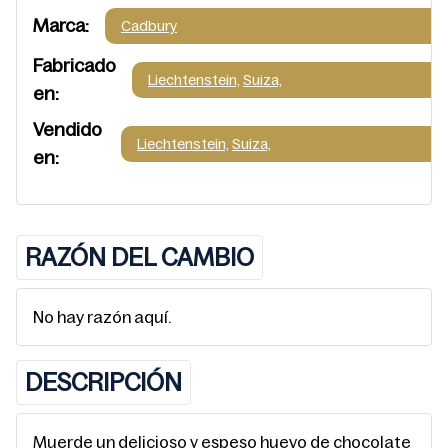
Marca:
Cadbury
Fabricado
Liechtenstein,
Suiza,
en:
Vendido
Liechtenstein,
Suiza,
en:
RAZÓN DEL CAMBIO
No hay razón aquí.
DESCRIPCIÓN
Muerde un delicioso y espeso huevo de chocolate