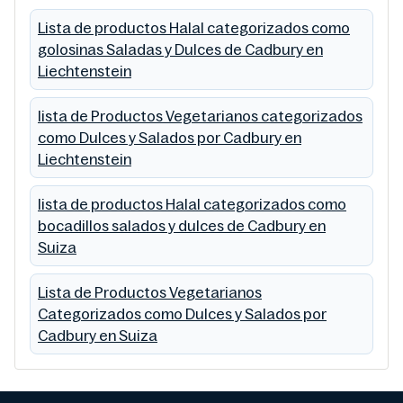
Lista de productos Halal categorizados como
golosinas Saladas y Dulces de Cadbury en
Liechtenstein
lista de Productos Vegetarianos categorizados
como Dulces y Salados por Cadbury en
Liechtenstein
lista de productos Halal categorizados como
bocadillos salados y dulces de Cadbury en
Suiza
Lista de Productos Vegetarianos
Categorizados como Dulces y Salados por
Cadbury en Suiza