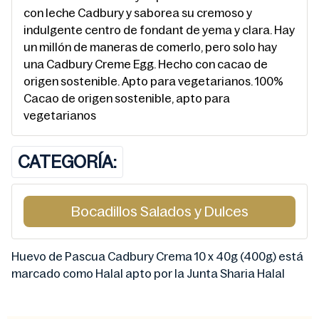
con leche Cadbury y saborea su cremoso y
indulgente centro de fondant de yema y clara. Hay
un millón de maneras de comerlo, pero solo hay
una Cadbury Creme Egg. Hecho con cacao de
origen sostenible. Apto para vegetarianos. 100%
Cacao de origen sostenible, apto para
vegetarianos
CATEGORÍA:
Bocadillos Salados y Dulces
Huevo de Pascua Cadbury Crema 10 x 40g (400g) está
marcado como Halal apto por la Junta Sharia Halal