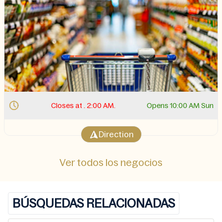
Closes at . 2:00 AM.
Opens 10:00 AM Sun
Direction
Ver todos los negocios
BÚSQUEDAS RELACIONADAS