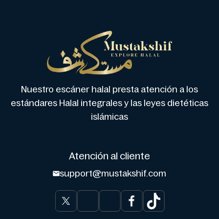
Nuestro escáner halal presta atención a los
estándares Halal integrales y las leyes dietéticas
islámicas
Atención al cliente
support@mustakshif.com