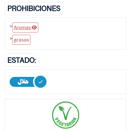
PROHIBICIONES
>
Aromas
>
grasas
ESTADO: