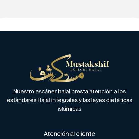
Nuestro escáner halal presta atención a los
estándares Halal integrales y las leyes dietéticas
islámicas
Atención al cliente